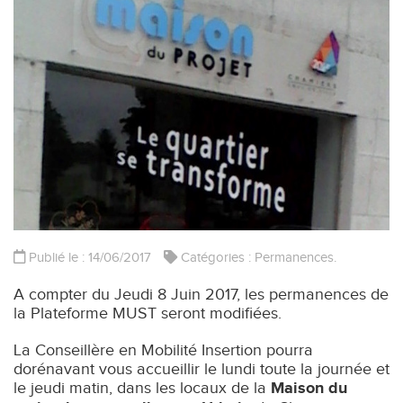
Publié le : 14/06/2017
Catégories :
Permanences
.
A compter du Jeudi 8 Juin 2017, les permanences de
la Plateforme MUST seront modifiées.
La Conseillère en Mobilité Insertion pourra
dorénavant vous accueillir le lundi toute la journée et
le jeudi matin, dans les locaux de la
Maison du