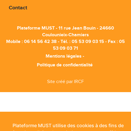
Contact
Plateforme MUST - 11 rue Jean Bouin - 24660
Coulounieix-Chamiers
Mobile :
06 14 56 42 38
- Tél. :
05 53 09 03 15
- Fax : 05
53 09 03 71
Mentions légales
Politique de confidentialité
Site créé par IRCF
Plateforme MUST utilise des cookies à des fins de