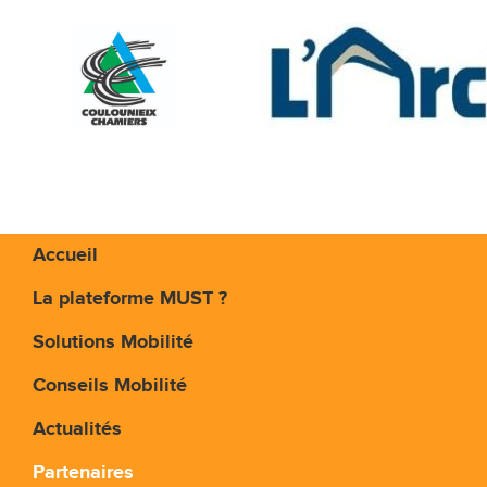
Accueil
La plateforme MUST ?
Solutions Mobilité
Conseils Mobilité
Actualités
Partenaires