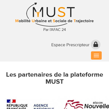
Par l'AFAC 24
Espace Prescripteur
Toggle
naviga
Les partenaires de la plateforme
MUST