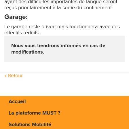
ayant des difficultés importantes de langue seront
reçus prioritairement à la sortie du confinement.
Garage:
Le garage reste ouvert mais fonctionnera avec des
effectifs réduits.
Nous vous tiendrons informés en cas de
modifications.
« Retour
Accueil
La plateforme MUST ?
Solutions Mobilité