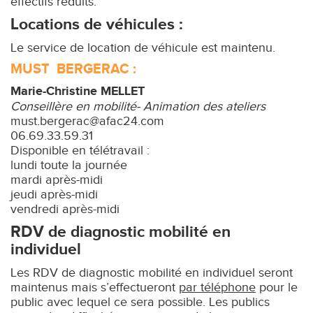
effectifs réduits.
Locations de véhicules :
Le service de location de véhicule est maintenu.
MUST BERGERAC :
Marie-Christine MELLET
Conseillère en mobilité- Animation des ateliers
must.bergerac@afac24.com
06.69.33.59.31
Disponible en télétravail :
lundi toute la journée
mardi après-midi
jeudi après-midi
vendredi après-midi
RDV de diagnostic mobilité en
individuel
Les RDV de diagnostic mobilité en individuel seront
maintenus mais s’effectueront
par téléphone
pour le
public avec lequel ce sera possible. Les publics