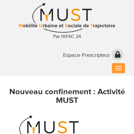
Par l'AFAC 24
Espace Prescripteur
Toggle
naviga
Nouveau confinement : Activité
MUST