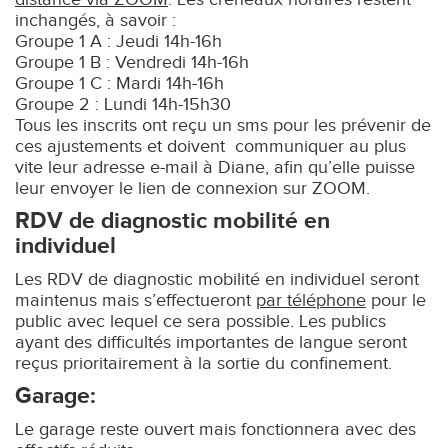
inchangés, à savoir :
Groupe 1 A : Jeudi 14h-16h
Groupe 1 B : Vendredi 14h-16h
Groupe 1 C : Mardi 14h-16h
Groupe 2 : Lundi 14h-15h30
Tous les inscrits ont reçu un sms pour les prévenir de
ces ajustements et doivent communiquer au plus
vite leur adresse e-mail à Diane, afin qu’elle puisse
leur envoyer le lien de connexion sur ZOOM.
RDV de diagnostic mobilité en
individuel
Les RDV de diagnostic mobilité en individuel seront
maintenus mais s’effectueront
par téléphone
pour le
public avec lequel ce sera possible. Les publics
ayant des difficultés importantes de langue seront
reçus prioritairement à la sortie du confinement.
Garage:
Le garage reste ouvert mais fonctionnera avec des