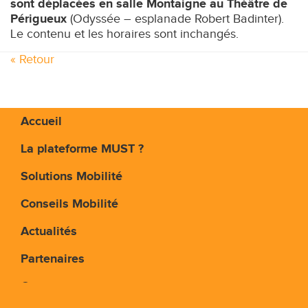
sont déplacées
en salle Montaigne au Théâtre de
Périgueux
(Odyssée – esplanade Robert Badinter).
Le contenu et les horaires sont inchangés.
« Retour
Accueil
La plateforme MUST ?
Solutions Mobilité
Conseils Mobilité
Actualités
Partenaires
Contact