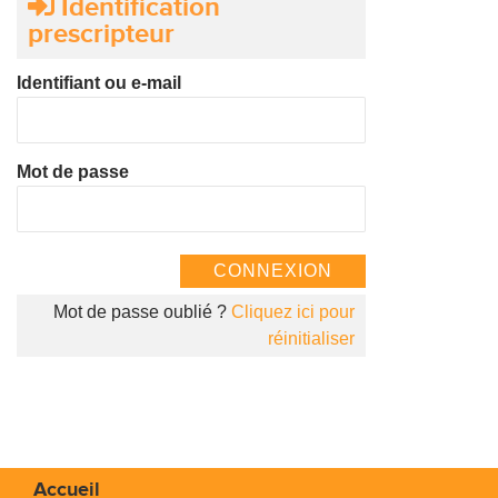
Identification
prescripteur
Identifiant ou e-mail
Mot de passe
Mot de passe oublié ?
Cliquez ici pour
réinitialiser
Accueil