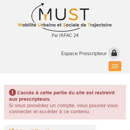
Par l'AFAC 24
Espace Prescripteur
Toggle
naviga
L'accès à cette partie du site est restreint
aux prescripteurs.
Si vous possédez un compte, vous pouvez vous
connecter et accéder à ce contenu.