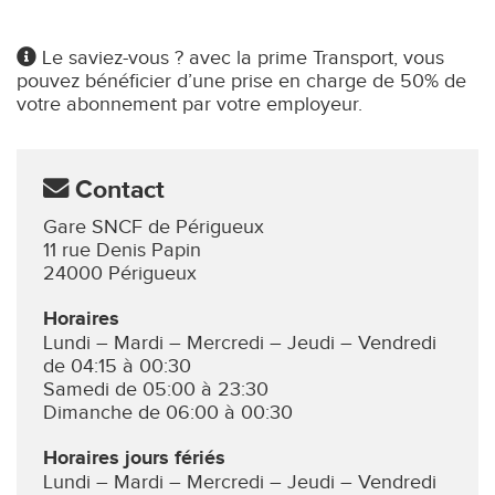
Le saviez-vous ? avec la prime Transport, vous
pouvez bénéficier d’une prise en charge de 50% de
votre abonnement par votre employeur.
Contact
Gare SNCF de Périgueux
11 rue Denis Papin
24000 Périgueux
Horaires
Lundi – Mardi – Mercredi – Jeudi – Vendredi
de 04:15 à 00:30
Samedi de 05:00 à 23:30
Dimanche de 06:00 à 00:30
Horaires jours fériés
Lundi – Mardi – Mercredi – Jeudi – Vendredi