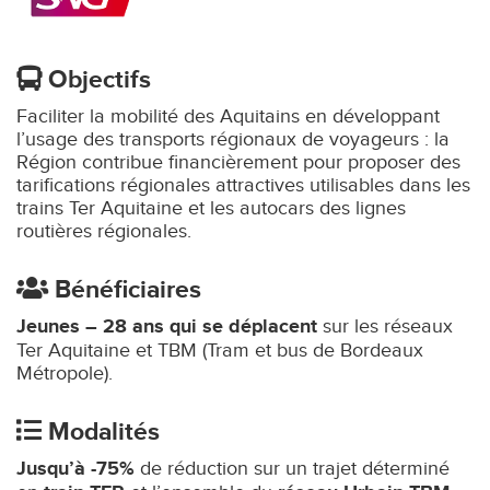
Objectifs
Faciliter la mobilité des Aquitains en développant
l’usage des transports régionaux de voyageurs : la
Région contribue financièrement pour proposer des
tarifications régionales attractives utilisables dans les
trains Ter Aquitaine et les autocars des lignes
routières régionales.
Bénéficiaires
Jeunes – 28 ans qui se déplacent
sur les réseaux
Ter Aquitaine et TBM (Tram et bus de Bordeaux
Métropole).
Modalités
Jusqu’à -75%
de réduction sur un trajet déterminé