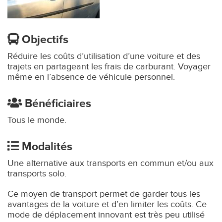
Objectifs
Réduire les coûts d’utilisation d’une voiture et des
trajets en partageant les frais de carburant. Voyager
même en l’absence de véhicule personnel.
Bénéficiaires
Tous le monde.
Modalités
Une alternative aux transports en commun et/ou aux
transports solo.
Ce moyen de transport permet de garder tous les
avantages de la voiture et d’en limiter les coûts. Ce
mode de déplacement innovant est très peu utilisé