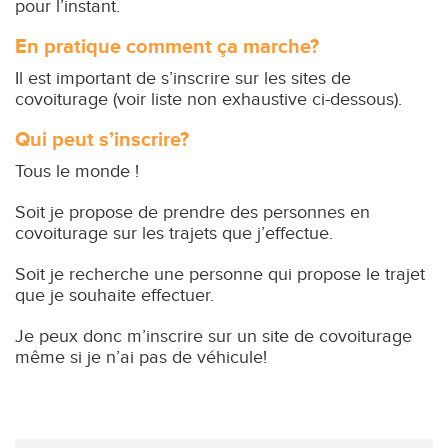
pour l’instant.
En pratique comment ça marche?
Il est important de s’inscrire sur les sites de
covoiturage (voir liste non exhaustive ci-dessous).
Qui peut s’inscrire?
Tous le monde !
Soit je propose de prendre des personnes en
covoiturage sur les trajets que j’effectue.
Soit je recherche une personne qui propose le trajet
que je souhaite effectuer.
Je peux donc m’inscrire sur un site de covoiturage
même si je n’ai pas de véhicule!