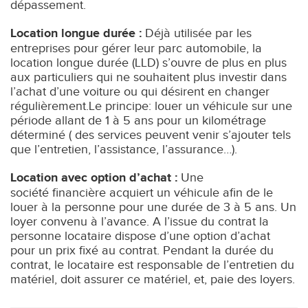
dépassement.
Location longue durée :
Déjà utilisée par les
entreprises pour gérer leur parc automobile, la
location longue durée (LLD) s’ouvre de plus en plus
aux particuliers qui ne souhaitent plus investir dans
l’achat d’une voiture ou qui désirent en changer
régulièrement.Le principe: louer un véhicule sur une
période allant de 1 à 5 ans pour un kilométrage
déterminé ( des services peuvent venir s’ajouter tels
que l’entretien, l’assistance, l’assurance…).
Location avec option d’achat :
Une
société financière acquiert un véhicule afin de le
louer à la personne pour une durée de 3 à 5 ans. Un
loyer convenu à l’avance. A l’issue du contrat la
personne locataire dispose d’une option d’achat
pour un prix fixé au contrat. Pendant la durée du
contrat, le locataire est responsable de l’entretien du
matériel, doit assurer ce matériel, et, paie des loyers.