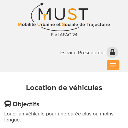
Par l'AFAC 24
Espace Prescripteur
Toggle
naviga
Location de véhicules
Objectifs
Louer un véhicule pour une durée plus ou moins
longue.