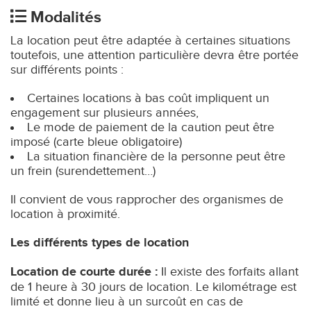
Modalités
La location peut être adaptée à certaines situations
toutefois, une attention particulière devra être portée
sur différents points :
Certaines locations à bas coût impliquent un
engagement sur plusieurs années,
Le mode de paiement de la caution peut être
imposé (carte bleue obligatoire)
La situation financière de la personne peut être
un frein (surendettement…)
Il convient de vous rapprocher des organismes de
location à proximité.
Les différents types de location
Location de courte durée :
Il existe des forfaits allant
de 1 heure à 30 jours de location. Le kilométrage est
limité et donne lieu à un surcoût en cas de