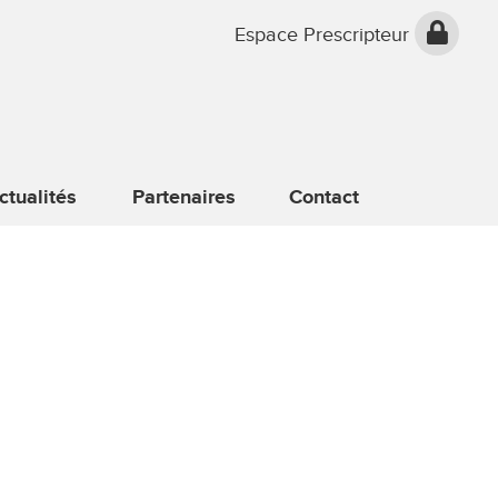
Espace Prescripteur
ctualités
Partenaires
Contact