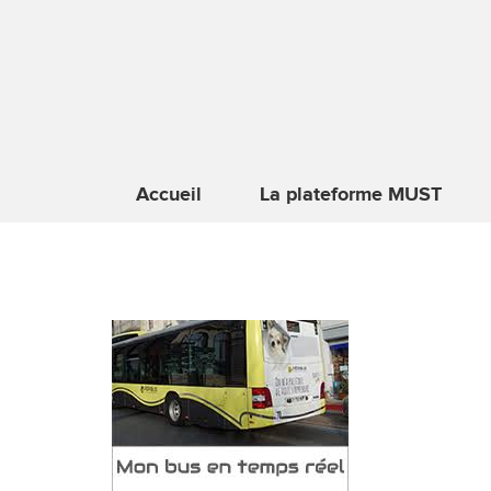
Accueil
La plateforme MUST