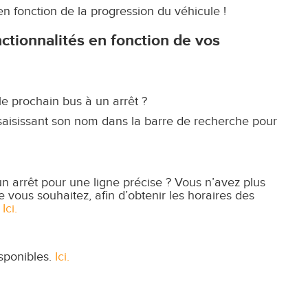
n fonction de la progression du véhicule !
ctionnalités en fonction de vos
 prochain bus à un arrêt ?
n saisissant son nom dans la barre de recherche pour
un arrêt pour une ligne précise ?
Vous n’avez plus
que vous souhaitez, afin d’obtenir les horaires des
.
Ici.
sponibles.
Ici.