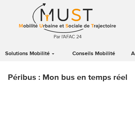
Par l'AFAC 24
Solutions Mobilité
Conseils Mobilité
A
Péribus : Mon bus en temps réel