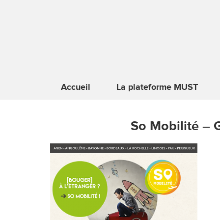
Accueil
La plateforme MUST
So Mobilité – 