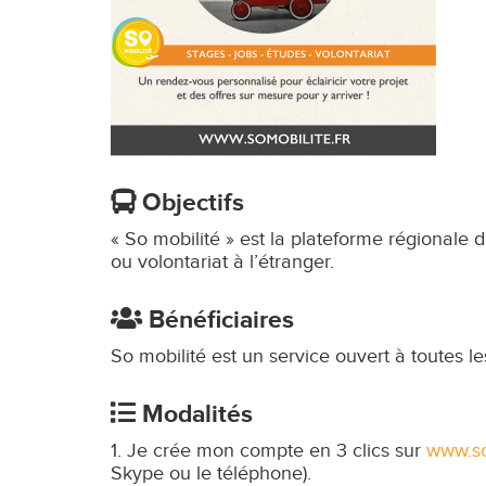
Objectifs
« So mobilité » est la plateforme régionale d’
ou volontariat à l’étranger.
Bénéficiaires
So mobilité est un service ouvert à toutes l
Modalités
Je crée mon compte en 3 clics sur
www.so
Skype ou le téléphone).