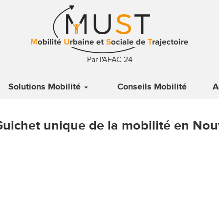
Par l'AFAC 24
Solutions Mobilité
Conseils Mobilité
A
Guichet unique de la mobilité en Nou