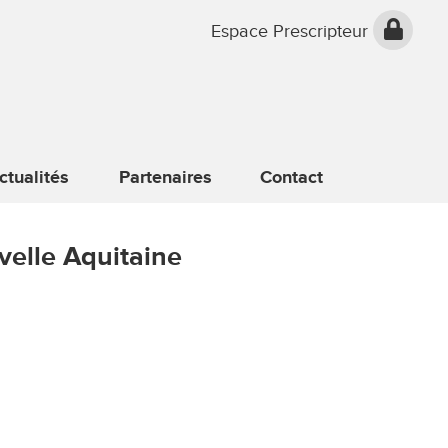
Espace Prescripteur
ctualités
Partenaires
Contact
velle Aquitaine