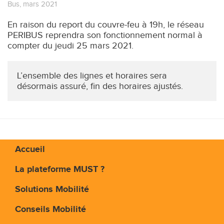
Bus
,
mars 2021
En raison du report du couvre-feu à 19h, le réseau
PERIBUS reprendra son fonctionnement normal à
compter du jeudi 25 mars 2021.
L’ensemble des lignes et horaires sera
désormais assuré, fin des horaires ajustés.
Accueil
La plateforme MUST ?
Solutions Mobilité
Conseils Mobilité