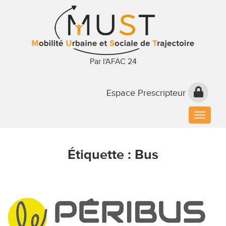
Par l'AFAC 24
Espace Prescripteur
Toggle
naviga
Étiquette :
Bus