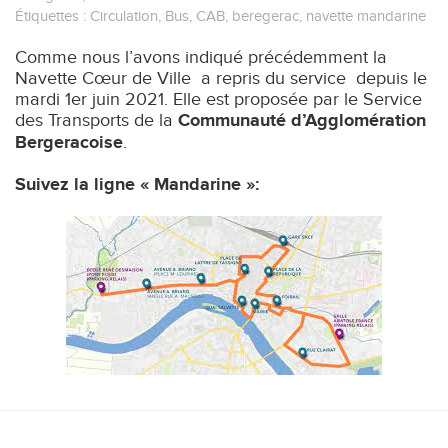
Étiquettes :
Circulation
,
Bus
,
CAB
,
beregerac
,
navette mandarine
Comme nous l’avons indiqué précédemment la
Navette Cœur de Ville a repris du service depuis le
mardi 1er juin 2021. Elle est proposée par le Service
des Transports de la
Communauté d’Agglomération
Bergeracoise
.
Suivez la ligne « Mandarine »: