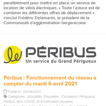
parallèlement pour mettre en place un service de
location de vélos électriques. « Toute l’astuce est de
combiner les différentes offres de déplacement »
conclut Frédéric Delamarès, le président de la
Communauté d’agglomération bergeracoise.
Péribus : Fonctionnement du réseau à
compter du mardi 6 avril 2021
Publié le : 02/04/2021
Catégories :
Actualités
. Étiquettes :
Circulation
,
Périgueux
,
Péribus
,
Bus
,
COVID
, et
modification horaires
.