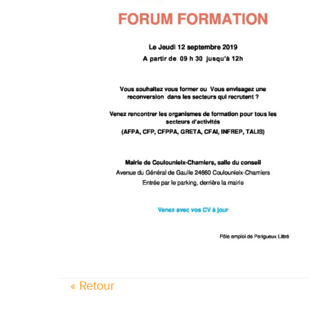
« Retour