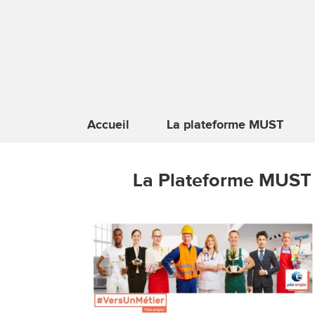
Accueil
La plateforme MUST
La Plateforme MUST 