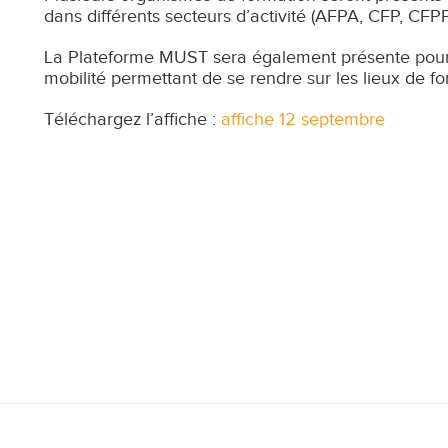
dans différents secteurs d’activité (AFPA, CFP, CFP
La Plateforme MUST sera également présente pour r
mobilité permettant de se rendre sur les lieux de fo
Téléchargez l’affiche :
affiche 12 septembre