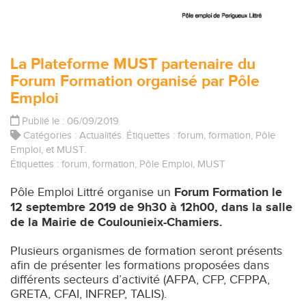
La Plateforme MUST partenaire du
Forum Formation organisé par Pôle
Emploi
Publié le : 06/09/2019
Catégories :
Actualités
. Étiquettes :
forum
,
formation
,
Pôle
Emploi
, et
MUST
.
Étiquettes :
forum
,
formation
,
Pôle Emploi
,
MUST
Pôle Emploi Littré organise un
Forum Formation le
12 septembre 2019 de 9h30 à 12h00, dans la salle
de la Mairie de Coulounieix-Chamiers.
Plusieurs organismes de formation seront présents
afin de présenter les formations proposées dans
différents secteurs d’activité (AFPA, CFP, CFPPA,
GRETA, CFAI, INFREP, TALIS).