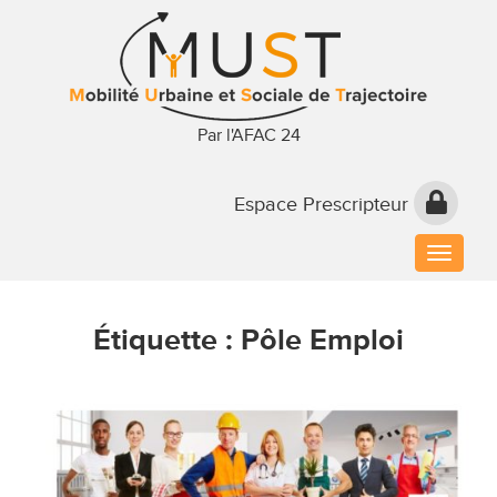
Par l'AFAC 24
Espace Prescripteur
Toggle
naviga
Étiquette :
Pôle Emploi