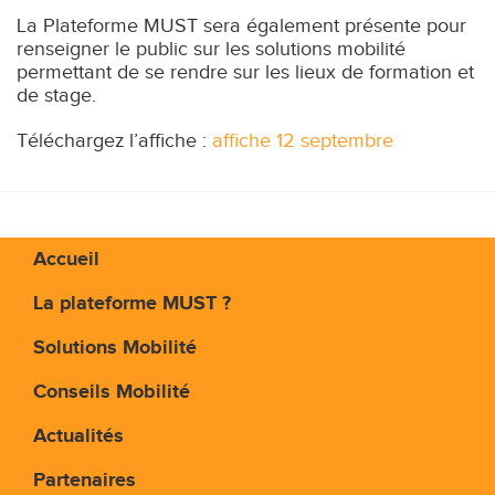
La Plateforme MUST sera également présente pour
renseigner le public sur les solutions mobilité
permettant de se rendre sur les lieux de formation et
de stage.
Téléchargez l’affiche :
affiche 12 septembre
Accueil
La plateforme MUST ?
Solutions Mobilité
Conseils Mobilité
Actualités
Partenaires