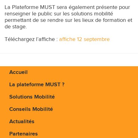
La Plateforme MUST sera également présente pour
renseigner le public sur les solutions mobilité
permettant de se rendre sur les lieux de formation et
de stage.
Téléchargez l’affiche :
affiche 12 septembre
Accueil
La plateforme MUST ?
Solutions Mobilité
Conseils Mobilité
Actualités
Partenaires