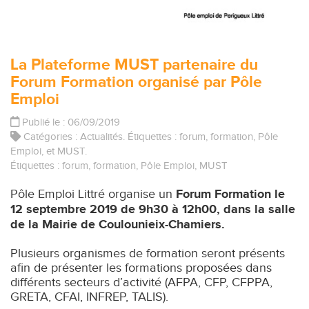
La Plateforme MUST partenaire du
Forum Formation organisé par Pôle
Emploi
Publié le : 06/09/2019
Catégories :
Actualités
. Étiquettes :
forum
,
formation
,
Pôle
Emploi
, et
MUST
.
Étiquettes :
forum
,
formation
,
Pôle Emploi
,
MUST
Pôle Emploi Littré organise un
Forum Formation le
12 septembre 2019 de 9h30 à 12h00, dans la salle
de la Mairie de Coulounieix-Chamiers.
Plusieurs organismes de formation seront présents
afin de présenter les formations proposées dans
différents secteurs d’activité (AFPA, CFP, CFPPA,
GRETA, CFAI, INFREP, TALIS).