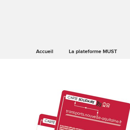
Accueil
La plateforme MUST