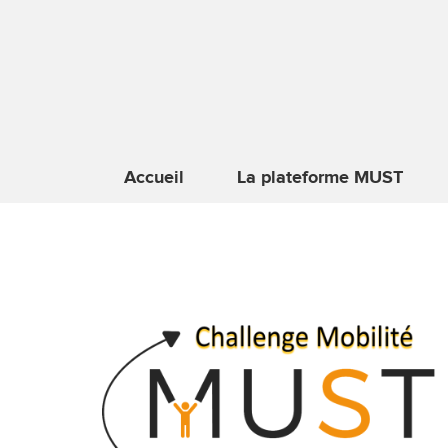
Accueil
La plateforme MUST